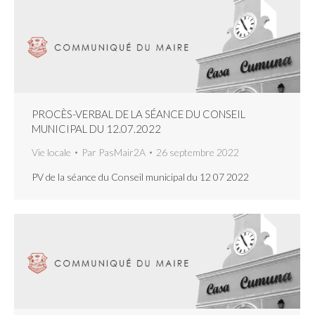
PROCÈS-VERBAL DE LA SÉANCE DU CONSEIL
MUNICIPAL DU 12.07.2022
Vie locale
Par
PasMair2A
26 septembre 2022
PV de la séance du Conseil municipal du 12 07 2022