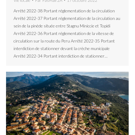
Vie locale
Par
PasMair2A
17 octobre 2022
Arrêté 2022-38 Portant réglementation de la circulation
Arrêté 2022-37 Portant réglementation de la circulation au
sein de la pinède située entre Stagnu Miniccie et Topidi
Arrêté 2022-36 Portant réglementation de la vitesse de
circulation sur la route du Peru Arrêté 2022-35 Portant
interdiction de stationner devant la crèche municipale
Arrêté 2022-34 Portant interdiction de stationner…