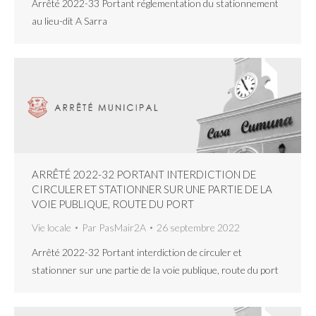
Arrêté 2022-33 Portant réglementation du stationnement
au lieu-dit A Sarra
ARRÊTÉ 2022-32 PORTANT INTERDICTION DE
CIRCULER ET STATIONNER SUR UNE PARTIE DE LA
VOIE PUBLIQUE, ROUTE DU PORT
Vie locale
Par
PasMair2A
26 septembre 2022
Arrêté 2022-32 Portant interdiction de circuler et
stationner sur une partie de la voie publique, route du port