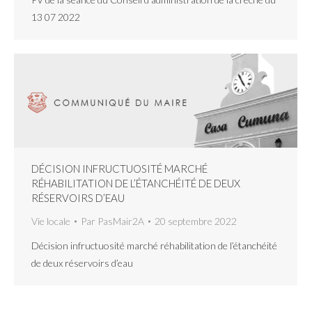
13 07 2022
DÉCISION INFRUCTUOSITÉ MARCHÉ
RÉHABILITATION DE L’ÉTANCHÉITÉ DE DEUX
RÉSERVOIRS D’EAU
Vie locale
Par
PasMair2A
20 septembre 2022
Décision infructuosité marché réhabilitation de l’étanchéité
de deux réservoirs d’eau