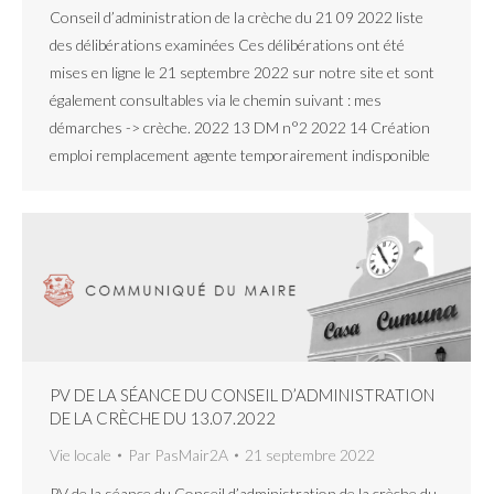
Conseil d’administration de la crèche du 21 09 2022 liste
des délibérations examinées Ces délibérations ont été
mises en ligne le 21 septembre 2022 sur notre site et sont
également consultables via le chemin suivant : mes
démarches -> crèche. 2022 13 DM n°2 2022 14 Création
emploi remplacement agente temporairement indisponible
PV DE LA SÉANCE DU CONSEIL D’ADMINISTRATION
DE LA CRÈCHE DU 13.07.2022
Vie locale
Par
PasMair2A
21 septembre 2022
PV de la séance du Conseil d’administration de la crèche du