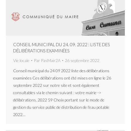
CONSEIL MUNICIPAL DU 24. 09. 2022 : LISTE DES
DÉLIBÉRATIONS EXAMINÉES
Vie locale
Par
PasMair2A
26 septembre 2022
Conseil municipal du 24 09 2022 liste des délibérations
examinées Ces délibérations ont été mises en ligne le 26
septembre 2022 sur notre site et sont également
consultables via le chemin suivant : votre mairie ->
délibérations. 2022 59 Choix portant sur le mode de
gestion du service public de distribution de l’eau potable
2022…