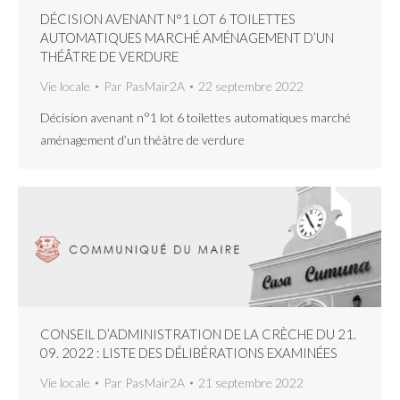
DÉCISION AVENANT N°1 LOT 6 TOILETTES
AUTOMATIQUES MARCHÉ AMÉNAGEMENT D’UN
THÉÂTRE DE VERDURE
Vie locale
Par
PasMair2A
22 septembre 2022
Décision avenant n°1 lot 6 toilettes automatiques marché
aménagement d’un théâtre de verdure
CONSEIL D’ADMINISTRATION DE LA CRÈCHE DU 21.
09. 2022 : LISTE DES DÉLIBÉRATIONS EXAMINÉES
Vie locale
Par
PasMair2A
21 septembre 2022