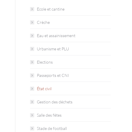
Ecole et cantine
Crèche
Eau et assainissement
Urbanisme et PLU
Elections
Passeports et CNI
État civil
Gestion des déchets
Salle des fêtes
Stade de football