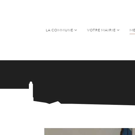
LA COMMUNE
VOTRE MAIRIE
ME
LA COMMUNE
VOTRE MAIRIE
ME