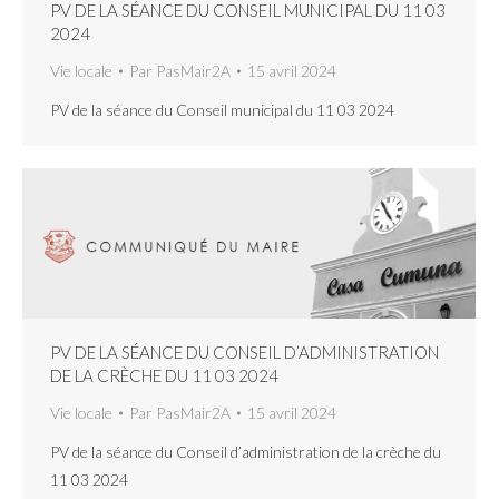
PV DE LA SÉANCE DU CONSEIL MUNICIPAL DU 11 03
2024
Vie locale
Par
PasMair2A
15 avril 2024
PV de la séance du Conseil municipal du 11 03 2024
PV DE LA SÉANCE DU CONSEIL D’ADMINISTRATION
DE LA CRÈCHE DU 11 03 2024
Vie locale
Par
PasMair2A
15 avril 2024
PV de la séance du Conseil d’administration de la crèche du
11 03 2024