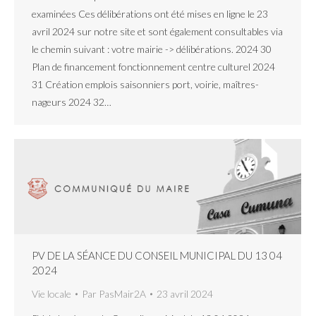
examinées Ces délibérations ont été mises en ligne le 23
avril 2024 sur notre site et sont également consultables via
le chemin suivant : votre mairie -> délibérations. 2024 30
Plan de financement fonctionnement centre culturel 2024
31 Création emplois saisonniers port, voirie, maîtres-
nageurs 2024 32…
PV DE LA SÉANCE DU CONSEIL MUNICIPAL DU 13 04
2024
Vie locale
Par
PasMair2A
23 avril 2024