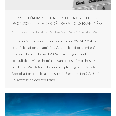
CONSEIL D’ADMINISTRATION DE LA CRÈCHE DU
09.04.2024 : LISTE DES DÉLIBÉRATIONS EXAMINÉES
Non classé
,
Vie locale
Par
PasMair2A
17 avril 2024
Conseil d’administration de la crèche du 09 04 2024 liste
des délibérations examinées Ces délibérations ont été
mises en ligne le 17 avril 2024 et sont également
consultables via le chemin suivant : mes démarches ->
crèche. 2024 04 Approbation compte de gestion 2024 05
Approbation compte administratif Présentation CA 2024
06 Affectation des résultats…