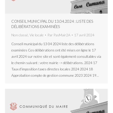
CONSEIL MUNICIPAL DU 13.04.2024 : LISTE DES
DÉLIBÉRATIONS EXAMINÉES
Non classé
,
Vie locale
Par
PasMair2A
17 avril 2024
Conseil municipal du 13 04 2024 liste des délibérations
examinées Ces délibérations ont été mises en ligne le 17
avril 2024 sur notre site et sont également consultables via
le chemin suivant : votre mairie -> délibérations. 2024 17
Taux d’imposition taxes directes locales 2024 2024 18
Approbation compte de gestion commune 2023 2024 19…