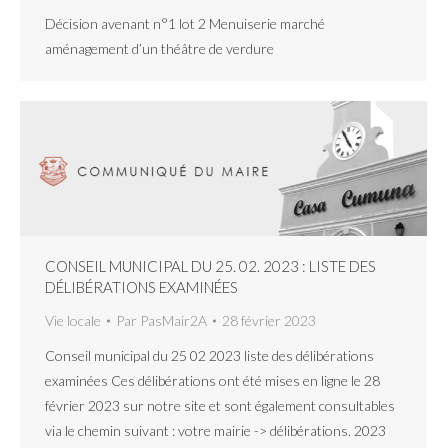
Décision avenant n°1 lot 2 Menuiserie marché
aménagement d’un théâtre de verdure
CONSEIL MUNICIPAL DU 25. 02. 2023 : LISTE DES
DÉLIBÉRATIONS EXAMINÉES
Vie locale
Par
PasMair2A
28 février 2023
Conseil municipal du 25 02 2023 liste des délibérations
examinées Ces délibérations ont été mises en ligne le 28
février 2023 sur notre site et sont également consultables
via le chemin suivant : votre mairie -> délibérations. 2023