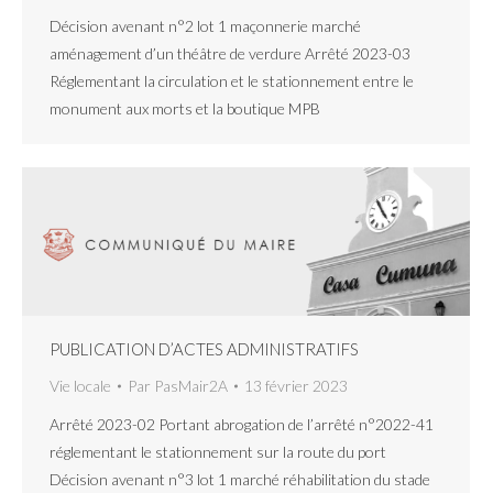
Décision avenant n°2 lot 1 maçonnerie marché
aménagement d’un théâtre de verdure Arrêté 2023-03
Réglementant la circulation et le stationnement entre le
monument aux morts et la boutique MPB
PUBLICATION D’ACTES ADMINISTRATIFS
Vie locale
Par
PasMair2A
13 février 2023
Arrêté 2023-02 Portant abrogation de l’arrêté n°2022-41
réglementant le stationnement sur la route du port
Décision avenant n°3 lot 1 marché réhabilitation du stade