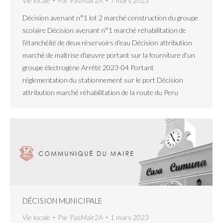
Vie locale
Par
PasMair2A
7 mars 2023
Décision avenant n°1 lot 2 marché construction du groupe
scolaire Décision avenant n°1 marché réhabilitation de
l’étanchéité de deux réservoirs d’eau Décision attribution
marché de maîtrise d’œuvre portant sur la fourniture d’un
groupe électrogène Arrêté 2023-04 Portant
réglementation du stationnement sur le port Décision
attribution marché réhabilitation de la route du Peru
DÉCISION MUNICIPALE
Vie locale
Par
PasMair2A
1 mars 2023