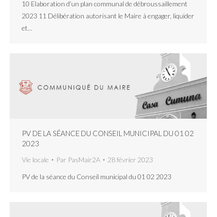
10 Elaboration d’un plan communal de débroussaillement
2023 11 Délibération autorisant le Maire à engager, liquider
et…
PV DE LA SÉANCE DU CONSEIL MUNICIPAL DU 01 02
2023
Vie locale
Par
PasMair2A
28 février 2023
PV de la séance du Conseil municipal du 01 02 2023