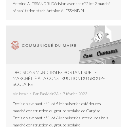
Antoine ALESSANDRI Décision avenant n°2 lot 2 marché
réhabilitation stade Antoine ALESSANDRI
DÉCISIONS MUNICIPALES PORTANT SUR LE
MARCHÉ LIÉ À LA CONSTRUCTION DU GROUPE
SCOLAIRE
Vie locale
Par
PasMair2A
7 février 2023
Décision avenant n°1 lot 5 Menuiseries extérieures
marché construction du groupe scolaire de Cargèse
Décision avenant n°1 lot 6 Menuiseries intérieures bois
marché construction du groupe scolaire