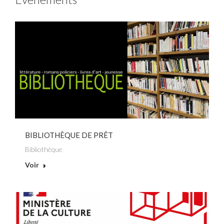
BIBLIOTHÈQUE DE PRÊT
Bibliothèque
Voir