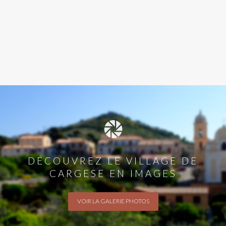
DÉCOUVREZ LE VILLAGE DE
CARGESE EN IMAGES
VOIR LA GALERIE PHOTOS