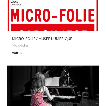
MICRO-FOLIE / MUSÉE NUMÉRIQUE
Micro-folies
Voir