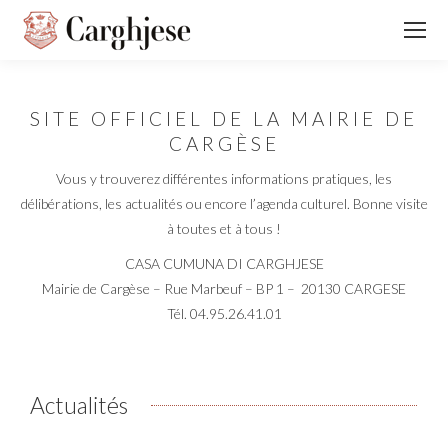
SITE OFFICIEL DE LA MAIRIE DE
CARGÈSE
Vous y trouverez différentes informations pratiques, les
délibérations, les actualités ou encore l’agenda culturel. Bonne visite
à toutes et à tous !
CASA CUMUNA DI CARGHJESE
Mairie de Cargèse –
Rue Marbeuf – BP 1 – 20130 CARGESE
Tél. 04.95.26.41.01
Actualités