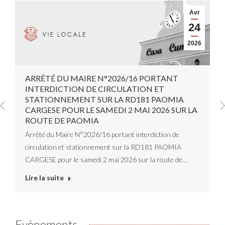
Avr
24
2026
ARRÊTÉ DU MAIRE N°2026/16 PORTANT
INTERDICTION DE CIRCULATION ET
STATIONNEMENT SUR LA RD181 PAOMIA
CARGESE POUR LE SAMEDI 2 MAI 2026 SUR LA
ROUTE DE PAOMIA
Arrêté du Maire N°2026/16 portant interdiction de
circulation et stationnement sur la RD181 PAOMIA
CARGESE pour le samedi 2 mai 2026 sur la route de…
Lire la suite
Evènements