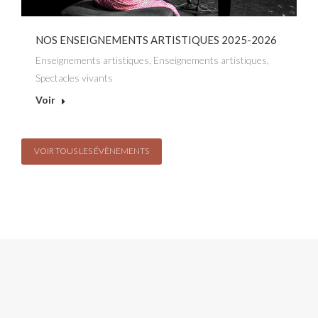
NOS ENSEIGNEMENTS ARTISTIQUES 2025-2026
Enseignements artistiques
,
Enseignements artistiques
,
Spectacles vivants
Voir
VOIR TOUS LES ÉVÈNEMENTS