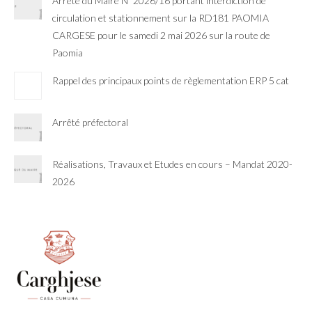
Arrêté du Maire N°2026/16 portant interdiction de
circulation et stationnement sur la RD181 PAOMIA
CARGESE pour le samedi 2 mai 2026 sur la route de
Paomia
Rappel des principaux points de règlementation ERP 5 cat
Arrêté préfectoral
Réalisations, Travaux et Etudes en cours – Mandat 2020-
2026