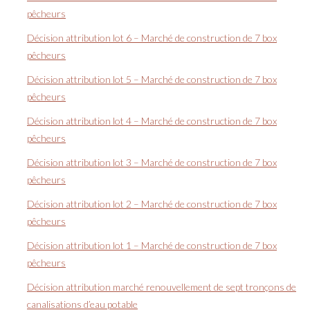
pêcheurs
Décision attribution lot 6 – Marché de construction de 7 box
pêcheurs
Décision attribution lot 5 – Marché de construction de 7 box
pêcheurs
Décision attribution lot 4 – Marché de construction de 7 box
pêcheurs
Décision attribution lot 3 – Marché de construction de 7 box
pêcheurs
Décision attribution lot 2 – Marché de construction de 7 box
pêcheurs
Décision attribution lot 1 – Marché de construction de 7 box
pêcheurs
Décision attribution marché renouvellement de sept tronçons de
canalisations d’eau potable