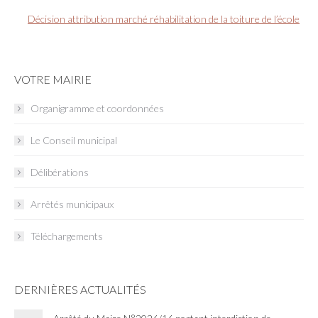
Décision attribution marché réhabilitation de la toiture de l’école
VOTRE MAIRIE
Organigramme et coordonnées
Le Conseil municipal
Délibérations
Arrêtés municipaux
Téléchargements
DERNIÈRES ACTUALITÉS