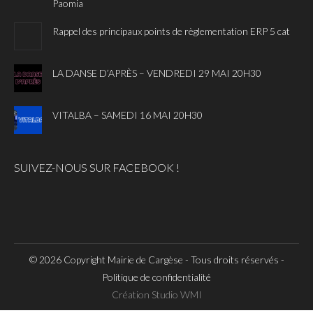
Paomia
Rappel des principaux points de règlementation ERP 5 cat
LA DANSE D’APRÈS – VENDREDI 29 MAI 20H30
VITALBA – SAMEDI 16 MAI 20H30
SUIVEZ-NOUS SUR FACEBOOK !
© 2026 Copyright Mairie de Cargèse - Tous droits réservés -
Politique de confidentialité
Création
Studio WMI