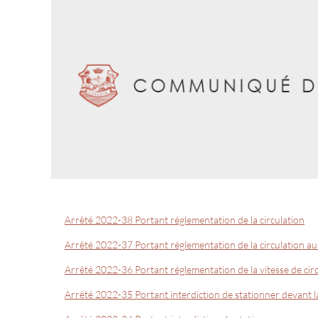
Arrêté 2022-38 Portant réglementation de la circulation
Arrêté 2022-37 Portant réglementation de la circulation au s
Arrêté 2022-36 Portant réglementation de la vitesse de circ
Arrêté 2022-35 Portant interdiction de stationner devant l