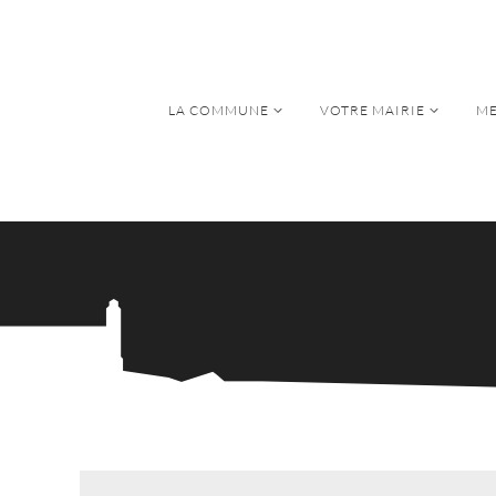
LA COMMUNE
VOTRE MAIRIE
ME
LA COMMUNE
VOTRE MAIRIE
ME