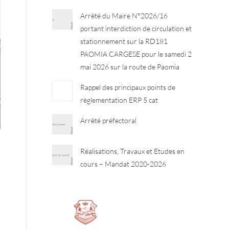
Arrêté du Maire N°2026/16
portant interdiction de circulation et
stationnement sur la RD181
PAOMIA CARGESE pour le samedi 2
mai 2026 sur la route de Paomia
Rappel des principaux points de
règlementation ERP 5 cat
Arrêté préfectoral
Réalisations, Travaux et Etudes en
cours – Mandat 2020-2026