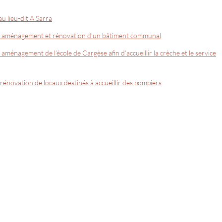
 lieu-dit A Sarra
age aménagement et rénovation d’un bâtiment communal
aménagement de l’école de Cargèse afin d’accueillir la crèche et le service
 rénovation de locaux destinés à accueillir des pompiers