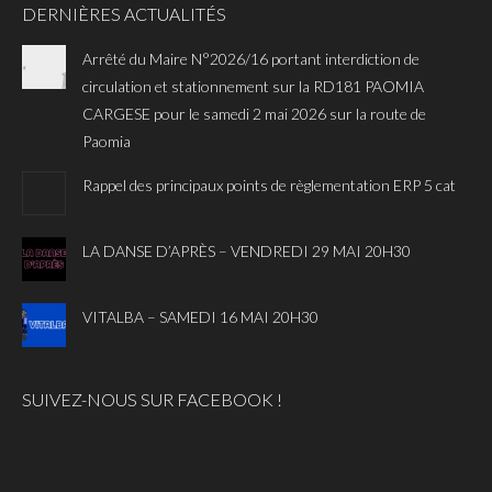
DERNIÈRES ACTUALITÉS
Arrêté du Maire N°2026/16 portant interdiction de
circulation et stationnement sur la RD181 PAOMIA
CARGESE pour le samedi 2 mai 2026 sur la route de
Paomia
Rappel des principaux points de règlementation ERP 5 cat
LA DANSE D’APRÈS – VENDREDI 29 MAI 20H30
VITALBA – SAMEDI 16 MAI 20H30
SUIVEZ-NOUS SUR FACEBOOK !