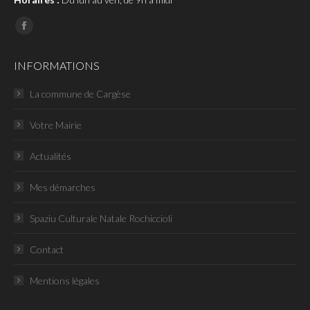
Page
Facebook
INFORMATIONS
La commune de Cargèse
Votre Mairie
Actualités
Mes démarches
Spaziu Culturale Natale Rochiccioli
Contact
Mentions légales