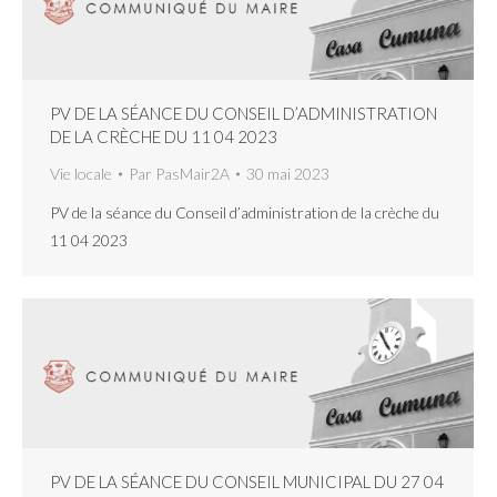
PV DE LA SÉANCE DU CONSEIL D’ADMINISTRATION
DE LA CRÈCHE DU 11 04 2023
Vie locale
Par
PasMair2A
30 mai 2023
PV de la séance du Conseil d’administration de la crèche du
11 04 2023
PV DE LA SÉANCE DU CONSEIL MUNICIPAL DU 27 04