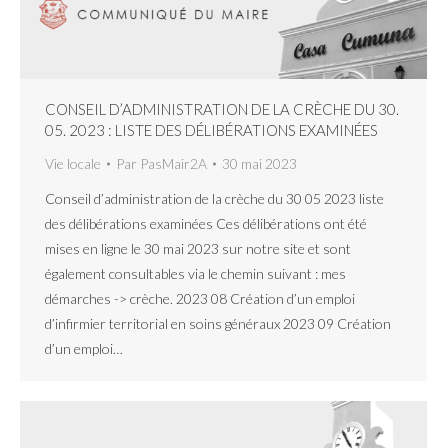
CONSEIL D’ADMINISTRATION DE LA CRÈCHE DU 30.
05. 2023 : LISTE DES DÉLIBÉRATIONS EXAMINÉES
Vie locale
Par
PasMair2A
30 mai 2023
Conseil d’administration de la crèche du 30 05 2023 liste
des délibérations examinées Ces délibérations ont été
mises en ligne le 30 mai 2023 sur notre site et sont
également consultables via le chemin suivant : mes
démarches -> crèche. 2023 08 Création d’un emploi
d’infirmier territorial en soins généraux 2023 09 Création
d’un emploi…