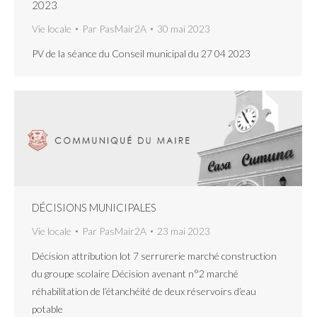
2023
Vie locale
Par
PasMair2A
30 mai 2023
PV de la séance du Conseil municipal du 27 04 2023
DÉCISIONS MUNICIPALES
Vie locale
Par
PasMair2A
23 mai 2023
Décision attribution lot 7 serrurerie marché construction
du groupe scolaire Décision avenant n°2 marché
réhabilitation de l’étanchéité de deux réservoirs d’eau
potable