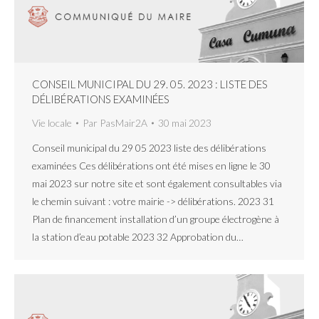
CONSEIL MUNICIPAL DU 29. 05. 2023 : LISTE DES
DÉLIBÉRATIONS EXAMINÉES
Vie locale
Par
PasMair2A
30 mai 2023
Conseil municipal du 29 05 2023 liste des délibérations
examinées Ces délibérations ont été mises en ligne le 30
mai 2023 sur notre site et sont également consultables via
le chemin suivant : votre mairie -> délibérations. 2023 31
Plan de financement installation d’un groupe électrogène à
la station d’eau potable 2023 32 Approbation du…