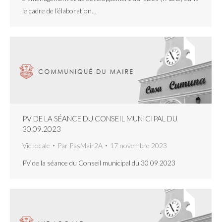
le cadre de l’élaboration…
PV DE LA SÉANCE DU CONSEIL MUNICIPAL DU
30.09.2023
Vie locale
Par
PasMair2A
17 novembre 2023
PV de la séance du Conseil municipal du 30 09 2023