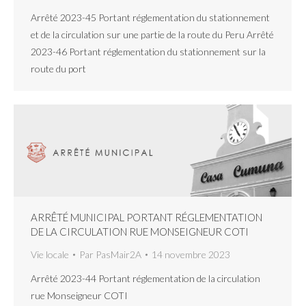
Arrêté 2023-45 Portant réglementation du stationnement
et de la circulation sur une partie de la route du Peru Arrêté
2023-46 Portant réglementation du stationnement sur la
route du port
ARRÊTÉ MUNICIPAL PORTANT RÉGLEMENTATION
DE LA CIRCULATION RUE MONSEIGNEUR COTI
Vie locale
Par
PasMair2A
14 novembre 2023
Arrêté 2023-44 Portant réglementation de la circulation
rue Monseigneur COTI