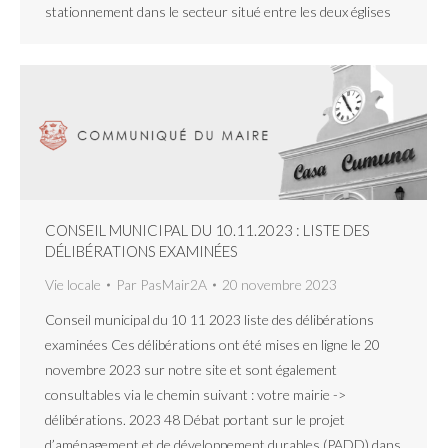
stationnement dans le secteur situé entre les deux églises
CONSEIL MUNICIPAL DU 10.11.2023 : LISTE DES
DÉLIBÉRATIONS EXAMINÉES
Vie locale
Par
PasMair2A
20 novembre 2023
Conseil municipal du 10 11 2023 liste des délibérations
examinées Ces délibérations ont été mises en ligne le 20
novembre 2023 sur notre site et sont également
consultables via le chemin suivant : votre mairie ->
délibérations. 2023 48 Débat portant sur le projet
d’aménagement et de développement durables (PADD) dans