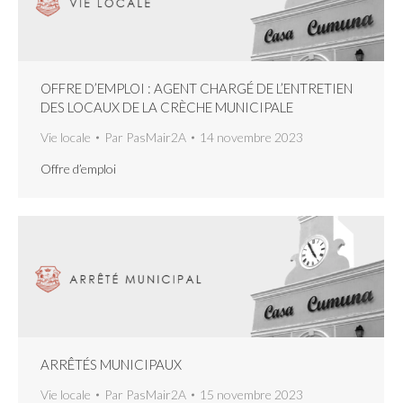
OFFRE D’EMPLOI : AGENT CHARGÉ DE L’ENTRETIEN
DES LOCAUX DE LA CRÈCHE MUNICIPALE
Vie locale
Par
PasMair2A
14 novembre 2023
Offre d’emploi
ARRÊTÉS MUNICIPAUX
Vie locale
Par
PasMair2A
15 novembre 2023