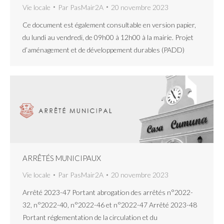
Vie locale
Par
PasMair2A
20 novembre 2023
Ce document est également consultable en version papier,
du lundi au vendredi, de 09h00 à 12h00 à la mairie. Projet
d’aménagement et de développement durables (PADD)
ARRÊTÉS MUNICIPAUX
Vie locale
Par
PasMair2A
20 novembre 2023
Arrêté 2023-47 Portant abrogation des arrêtés n°2022-
32, n°2022-40, n°2022-46 et n°2022-47 Arrêté 2023-48
Portant réglementation de la circulation et du