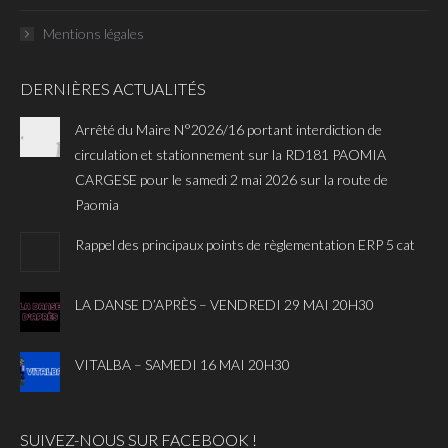
Mentions légales
DERNIÈRES ACTUALITÉS
Arrêté du Maire N°2026/16 portant interdiction de
circulation et stationnement sur la RD181 PAOMIA
CARGESE pour le samedi 2 mai 2026 sur la route de
Paomia
Rappel des principaux points de règlementation ERP 5 cat
LA DANSE D’APRÈS – VENDREDI 29 MAI 20H30
VITALBA – SAMEDI 16 MAI 20H30
SUIVEZ-NOUS SUR FACEBOOK !