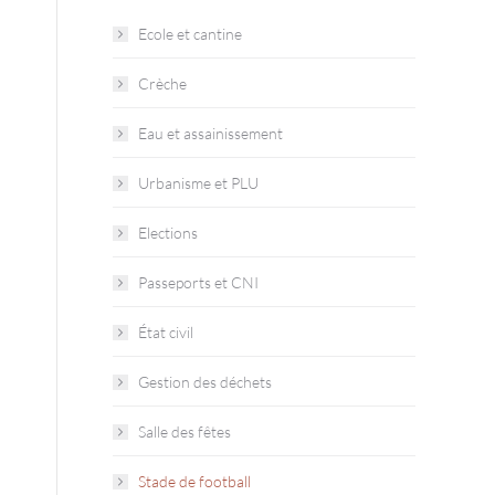
Ecole et cantine
Crèche
Eau et assainissement
Urbanisme et PLU
Elections
Passeports et CNI
État civil
Gestion des déchets
Salle des fêtes
Stade de football