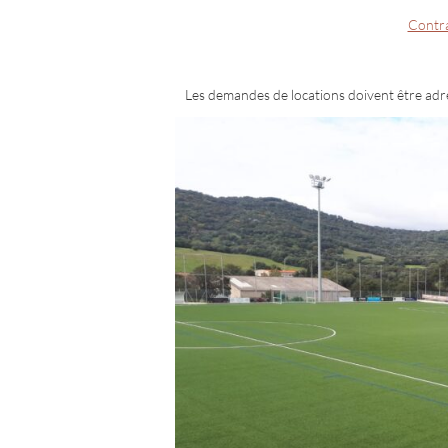
Contra
Les demandes de locations doivent être adr