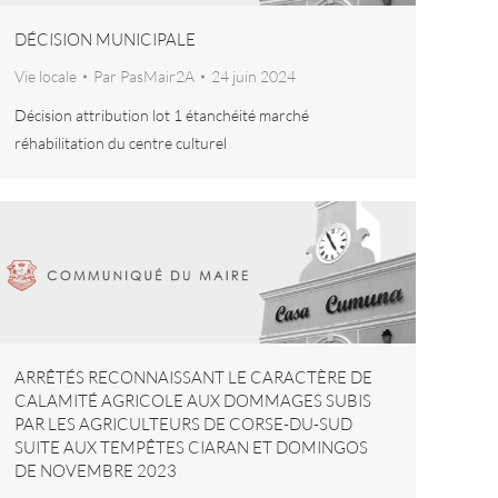
DÉCISION MUNICIPALE
Vie locale
Par
PasMair2A
24 juin 2024
Décision attribution lot 1 étanchéité marché
réhabilitation du centre culturel
ARRÊTÉS RECONNAISSANT LE CARACTÈRE DE
CALAMITÉ AGRICOLE AUX DOMMAGES SUBIS
PAR LES AGRICULTEURS DE CORSE-DU-SUD
SUITE AUX TEMPÊTES CIARAN ET DOMINGOS
DE NOVEMBRE 2023