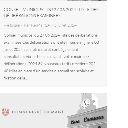
CONSEIL MUNICIPAL DU 27.06.2024 : LISTE DES
DÉLIBÉRATIONS EXAMINÉES
Vie locale
Par
PasMair2A
3 juillet 2024
Conseil municipal du 27 06 2024 liste des délibérations
examinées Ces délibérations ont été mises en ligne le 03
juillet 2024 sur notre site et sont également
consultables via le chemin suivant : votre mairie ->
délibérations. 2024 39 Nouveaux tarifs cimetière 2024
40 Mise en place d’un service d’accueil périscolaire et
fixation de la…