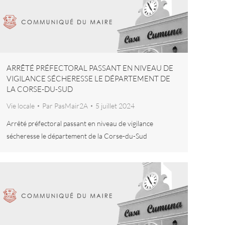
ARRÊTÉ PRÉFECTORAL PASSANT EN NIVEAU DE
VIGILANCE SÉCHERESSE LE DÉPARTEMENT DE
LA CORSE-DU-SUD
Vie locale
Par
PasMair2A
5 juillet 2024
Arrêté préfectoral passant en niveau de vigilance
sécheresse le département de la Corse-du-Sud