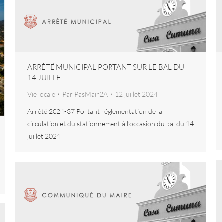
ARRÊTÉ MUNICIPAL PORTANT SUR LE BAL DU
14 JUILLET
Vie locale
Par
PasMair2A
12 juillet 2024
Arrêté 2024-37 Portant réglementation de la
circulation et du stationnement à l’occasion du bal du 14
juillet 2024