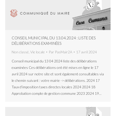
CONSEIL MUNICIPAL DU 13.04.2024 : LISTE DES
DÉLIBÉRATIONS EXAMINÉES
Non classé
,
Vie locale
Par
PasMair2A
17 avril 2024
Conseil municipal du 13 04 2024 liste des délibérations
examinées Ces délibérations ont été mises en ligne le 17
avril 2024 sur notre site et sont également consultables via
le chemin suivant : votre mairie -> délibérations. 2024 17
Taux d’imposition taxes directes locales 2024 2024 18
Approbation compte de gestion commune 2023 2024 19…