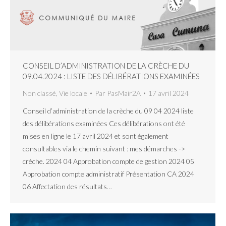
CONSEIL D’ADMINISTRATION DE LA CRÈCHE DU
09.04.2024 : LISTE DES DÉLIBÉRATIONS EXAMINÉES
Non classé
,
Vie locale
Par
PasMair2A
17 avril 2024
Conseil d’administration de la crèche du 09 04 2024 liste
des délibérations examinées Ces délibérations ont été
mises en ligne le 17 avril 2024 et sont également
consultables via le chemin suivant : mes démarches ->
crèche. 2024 04 Approbation compte de gestion 2024 05
Approbation compte administratif Présentation CA 2024
06 Affectation des résultats…