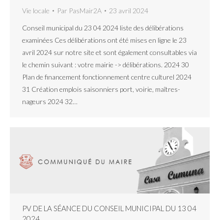
Vie locale
Par
PasMair2A
23 avril 2024
Conseil municipal du 23 04 2024 liste des délibérations
examinées Ces délibérations ont été mises en ligne le 23
avril 2024 sur notre site et sont également consultables via
le chemin suivant : votre mairie -> délibérations. 2024 30
Plan de financement fonctionnement centre culturel 2024
31 Création emplois saisonniers port, voirie, maîtres-
nageurs 2024 32…
PV DE LA SÉANCE DU CONSEIL MUNICIPAL DU 13 04
2024