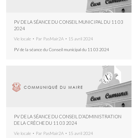
PV DE LA SÉANCE DU CONSEIL MUNICIPAL DU 11 03
2024
Vie locale
Par
PasMair2A
15 avril 2024
PV de la séance du Conseil municipal du 11 03 2024
PV DE LA SÉANCE DU CONSEIL D’ADMINISTRATION
DE LA CRÈCHE DU 11 03 2024
Vie locale
Par
PasMair2A
15 avril 2024