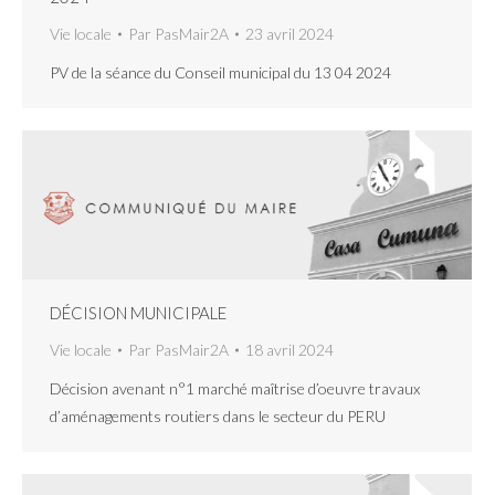
Vie locale
Par
PasMair2A
23 avril 2024
PV de la séance du Conseil municipal du 13 04 2024
DÉCISION MUNICIPALE
Vie locale
Par
PasMair2A
18 avril 2024
Décision avenant n°1 marché maîtrise d’oeuvre travaux
d’aménagements routiers dans le secteur du PERU