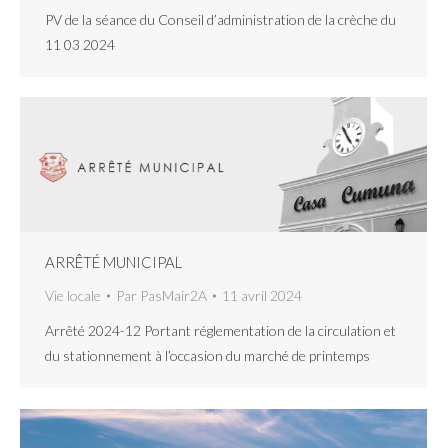
PV de la séance du Conseil d’administration de la crèche du
11 03 2024
ARRÊTÉ MUNICIPAL
Vie locale
Par
PasMair2A
11 avril 2024
Arrêté 2024-12 Portant réglementation de la circulation et
du stationnement à l’occasion du marché de printemps