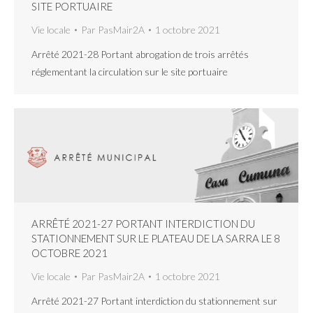
SITE PORTUAIRE
Vie locale
Par
PasMair2A
1 octobre 2021
Arrêté 2021-28 Portant abrogation de trois arrêtés
réglementant la circulation sur le site portuaire
ARRÊTÉ 2021-27 PORTANT INTERDICTION DU
STATIONNEMENT SUR LE PLATEAU DE LA SARRA LE 8
OCTOBRE 2021
Vie locale
Par
PasMair2A
1 octobre 2021
Arrêté 2021-27 Portant interdiction du stationnement sur