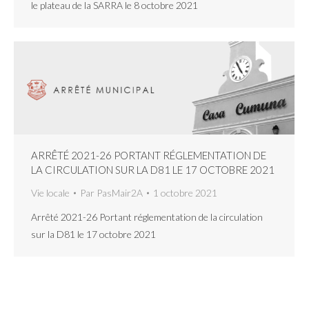
le plateau de la SARRA le 8 octobre 2021
ARRÊTÉ 2021-26 PORTANT RÉGLEMENTATION DE
LA CIRCULATION SUR LA D81 LE 17 OCTOBRE 2021
Vie locale
Par
PasMair2A
1 octobre 2021
Arrêté 2021-26 Portant réglementation de la circulation
sur la D81 le 17 octobre 2021