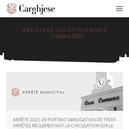
ARCHIVES QUOTIDIENNES
:
1 octobre 2021
ARRÊTÉ 2021-28 PORTANT ABROGATION DE TROIS
ARRÊTÉS RÉGLEMENTANT LA CIRCULATION SUR LE