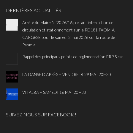
DERNIÈRES ACTUALITÉS
Arrêté du Maire N°2026/16 portant interdiction de
circulation et stationnement sur la RD181 PAOMIA
CARGESE pour le samedi 2 mai 2026 sur la route de
Paomia
Rappel des principaux points de règlementation ERP 5 cat
LA DANSE D’APRÈS – VENDREDI 29 MAI 20H30
VITALBA – SAMEDI 16 MAI 20H30
SUIVEZ-NOUS SUR FACEBOOK !