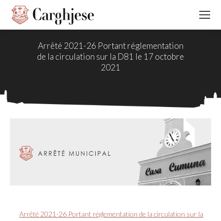
Arrêté 2021-26 Portant réglementation
de la circulation sur la D81 le 17 octobre
2021
Arrêté 2021-26 Portant réglementation de la circulation sur la