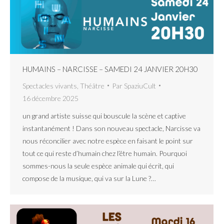
HUMAINS – NARCISSE – SAMEDI 24 JANVIER 20H30
Spectacles vivants
,
Théâtre
Par
SpaziuCult
16 décembre 2025
un grand artiste suisse qui bouscule la scène et captive
instantanément ! Dans son nouveau spectacle, Narcisse va
nous réconcilier avec notre espèce en faisant le point sur
tout ce qui reste d’humain chez l’être humain. Pourquoi
sommes-nous la seule espèce animale qui écrit, qui
compose de la musique, qui va sur la Lune ?…