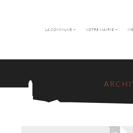
LA COMMUNE
VOTRE MAIRIE
ME
LA COMMUNE
VOTRE MAIRIE
ME
ARCHI