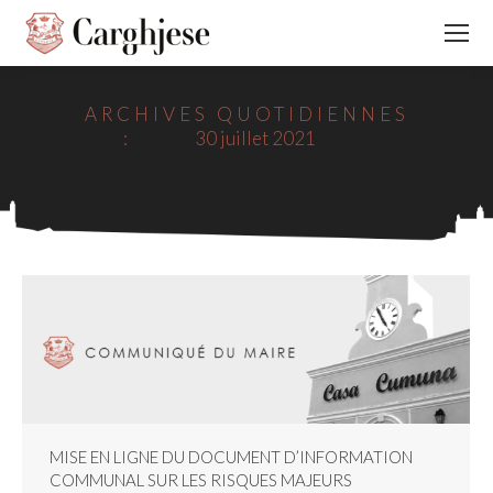
ARCHIVES QUOTIDIENNES
:
30 juillet 2021
MISE EN LIGNE DU DOCUMENT D’INFORMATION
COMMUNAL SUR LES RISQUES MAJEURS