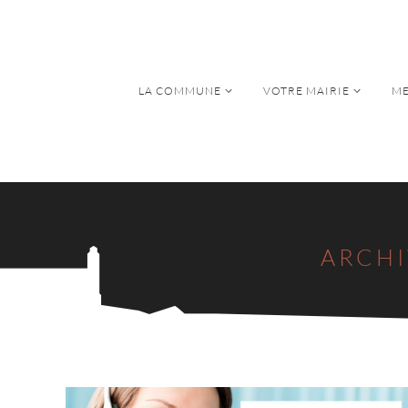
LA COMMUNE
VOTRE MAIRIE
ME
LA COMMUNE
VOTRE MAIRIE
ME
ARCHI