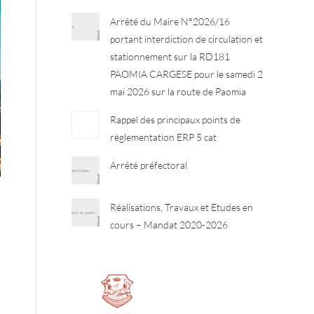
Arrêté du Maire N°2026/16
portant interdiction de circulation et
stationnement sur la RD181
PAOMIA CARGESE pour le samedi 2
mai 2026 sur la route de Paomia
Rappel des principaux points de
règlementation ERP 5 cat
Arrêté préfectoral
Réalisations, Travaux et Etudes en
cours – Mandat 2020-2026