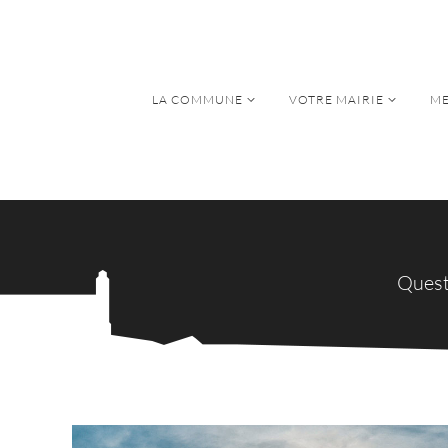
LA COMMUNE
VOTRE MAIRIE
ME
LA COMMUNE
VOTRE MAIRIE
ME
Quest