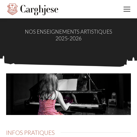
NOS ENSEIGNEMENTS ARTISTIQUES
2025-2026
INFOS PRATIQUES