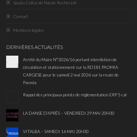
Spaziu Culturale Natale Rochiccioli
Contact
Mentions légales
DERNIÈRES ACTUALITÉS
Arrêté du Maire N°2026/16 portant interdiction de
circulation et stationnement sur la RD181 PAOMIA
CARGESE pour le samedi 2 mai 2026 sur la route de
Paomia
Rappel des principaux points de règlementation ERP 5 cat
LA DANSE D’APRÈS – VENDREDI 29 MAI 20H30
VITALBA – SAMEDI 16 MAI 20H30