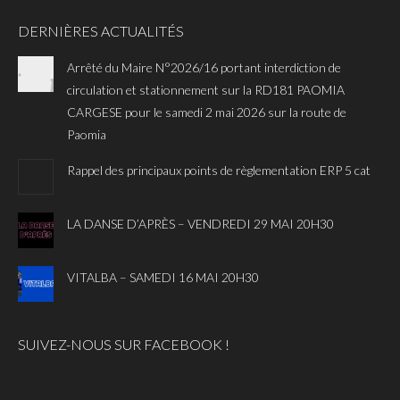
DERNIÈRES ACTUALITÉS
Arrêté du Maire N°2026/16 portant interdiction de
circulation et stationnement sur la RD181 PAOMIA
CARGESE pour le samedi 2 mai 2026 sur la route de
Paomia
Rappel des principaux points de règlementation ERP 5 cat
LA DANSE D’APRÈS – VENDREDI 29 MAI 20H30
VITALBA – SAMEDI 16 MAI 20H30
SUIVEZ-NOUS SUR FACEBOOK !