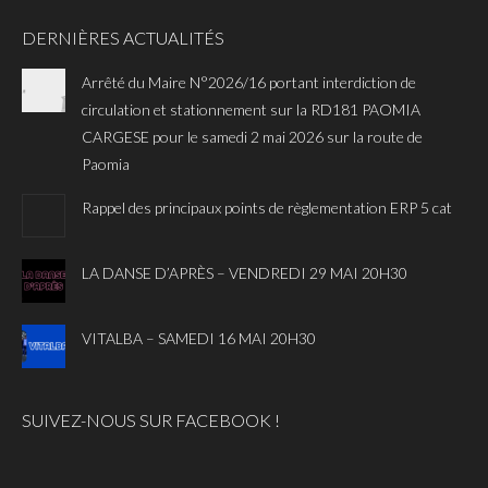
DERNIÈRES ACTUALITÉS
Arrêté du Maire N°2026/16 portant interdiction de
circulation et stationnement sur la RD181 PAOMIA
CARGESE pour le samedi 2 mai 2026 sur la route de
Paomia
Rappel des principaux points de règlementation ERP 5 cat
LA DANSE D’APRÈS – VENDREDI 29 MAI 20H30
VITALBA – SAMEDI 16 MAI 20H30
SUIVEZ-NOUS SUR FACEBOOK !