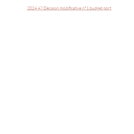
2024 47 Décision modificative n°1 budget port