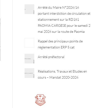
Arrêté du Maire N°2026/16
portant interdiction de circulation et
stationnement sur la RD181
PAOMIA CARGESE pour le samedi 2
mai 2026 sur la route de Paomia
Rappel des principaux points de
règlementation ERP 5 cat
Arrêté préfectoral
Réalisations, Travaux et Etudes en
cours – Mandat 2020-2026