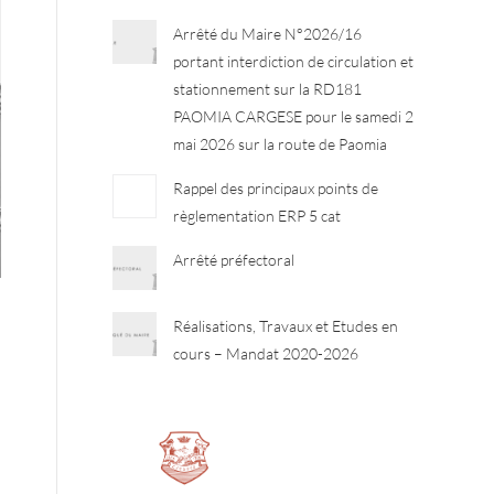
Arrêté du Maire N°2026/16
portant interdiction de circulation et
stationnement sur la RD181
PAOMIA CARGESE pour le samedi 2
mai 2026 sur la route de Paomia
Rappel des principaux points de
règlementation ERP 5 cat
Arrêté préfectoral
Réalisations, Travaux et Etudes en
cours – Mandat 2020-2026