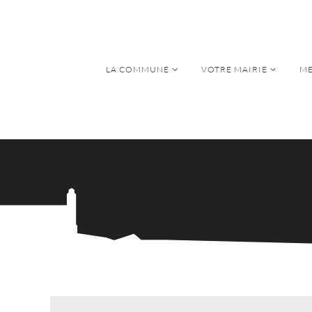
LA COMMUNE
VOTRE MAIRIE
ME
LA COMMUNE
VOTRE MAIRIE
ME