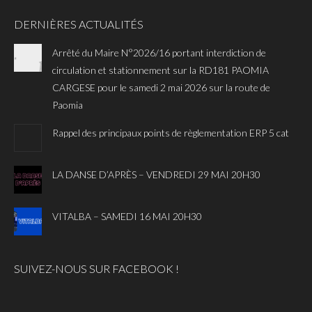
DERNIÈRES ACTUALITÉS
Arrêté du Maire N°2026/16 portant interdiction de
circulation et stationnement sur la RD181 PAOMIA
CARGESE pour le samedi 2 mai 2026 sur la route de
Paomia
Rappel des principaux points de règlementation ERP 5 cat
LA DANSE D’APRÈS – VENDREDI 29 MAI 20H30
VITALBA – SAMEDI 16 MAI 20H30
SUIVEZ-NOUS SUR FACEBOOK !